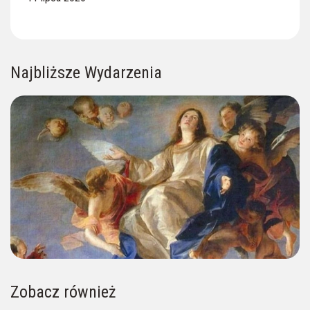
Najbliższe Wydarzenia
Zobacz również