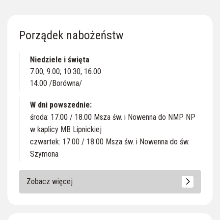
Porządek nabożeństw
Niedziele i święta
7.00; 9.00; 10.30; 16.00
14.00 /Borówna/
W dni powszednie:
środa: 17.00 / 18.00 Msza św. i Nowenna do NMP NP
w kaplicy MB Lipnickiej
czwartek: 17.00 / 18.00 Msza św. i Nowenna do św.
Szymona
Zobacz więcej