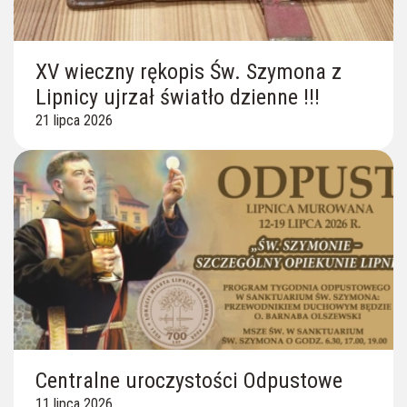
XV wieczny rękopis Św. Szymona z
Lipnicy ujrzał światło dzienne !!!
21 lipca 2026
Centralne uroczystości Odpustowe
11 lipca 2026