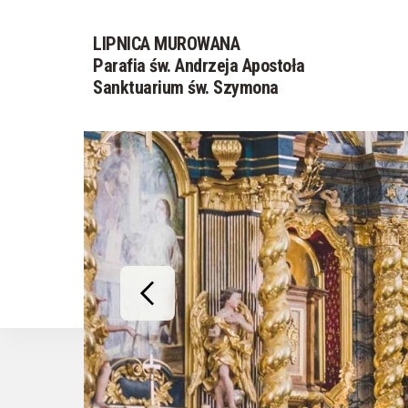
LIPNICA MUROWANA
Parafia św. Andrzeja Apostoła
Sanktuarium św. Szymona