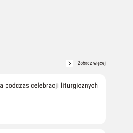
Zobacz więcej
a podczas celebracji liturgicznych