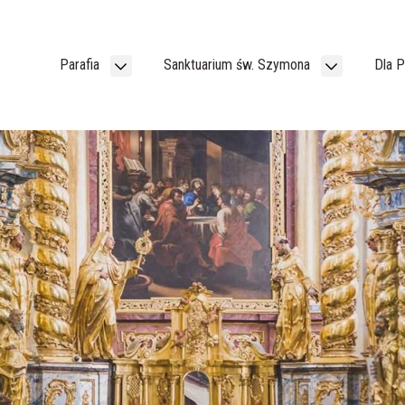
Parafia
Sanktuarium św. Szymona
Dla 