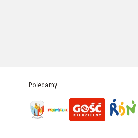
Polecamy