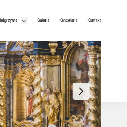
Pielgrzyma
Galeria
Kancelaria
Kontakt