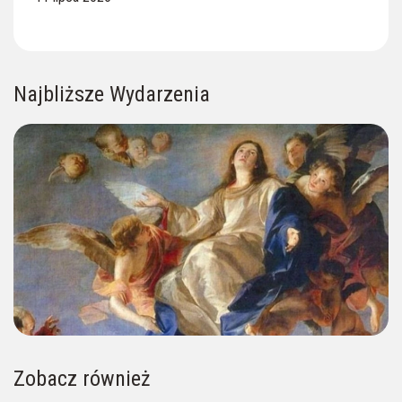
Najbliższe Wydarzenia
Zobacz również