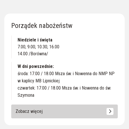
Porządek nabożeństw
Niedziele i święta
7.00; 9.00; 10.30; 16.00
14.00 /Borówna/
W dni powszednie:
środa: 17.00 / 18.00 Msza św. i Nowenna do NMP NP
w kaplicy MB Lipnickiej
czwartek: 17.00 / 18.00 Msza św. i Nowenna do św.
Szymona
Zobacz więcej