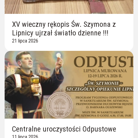
XV wieczny rękopis Św. Szymona z
Lipnicy ujrzał światło dzienne !!!
21 lipca 2026
Centralne uroczystości Odpustowe
11 lipca 2026