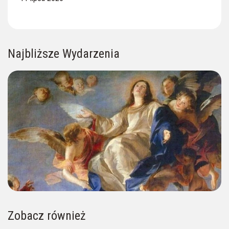
Najbliższe Wydarzenia
Zobacz również