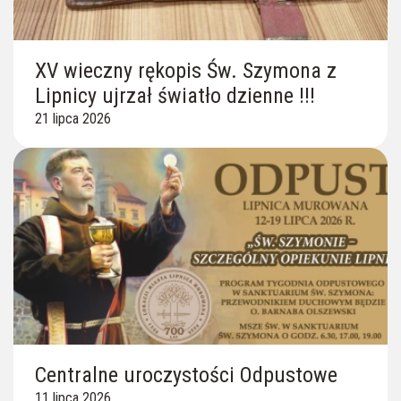
XV wieczny rękopis Św. Szymona z
Lipnicy ujrzał światło dzienne !!!
21 lipca 2026
Centralne uroczystości Odpustowe
11 lipca 2026