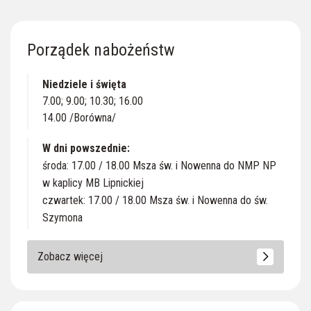
Porządek nabożeństw
Niedziele i święta
7.00; 9.00; 10.30; 16.00
14.00 /Borówna/
W dni powszednie:
środa: 17.00 / 18.00 Msza św. i Nowenna do NMP NP
w kaplicy MB Lipnickiej
czwartek: 17.00 / 18.00 Msza św. i Nowenna do św.
Szymona
Zobacz więcej