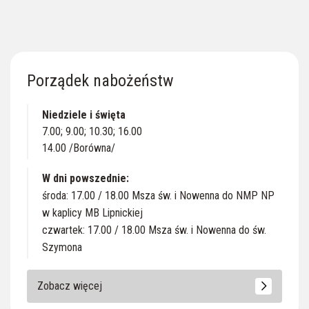
Porządek nabożeństw
Niedziele i święta
7.00; 9.00; 10.30; 16.00
14.00 /Borówna/
W dni powszednie:
środa: 17.00 / 18.00 Msza św. i Nowenna do NMP NP
w kaplicy MB Lipnickiej
czwartek: 17.00 / 18.00 Msza św. i Nowenna do św.
Szymona
Zobacz więcej