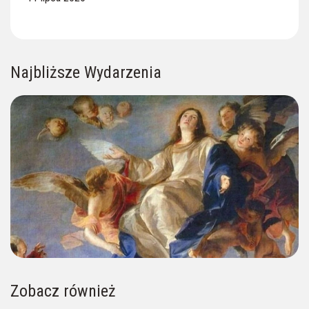
Najbliższe Wydarzenia
Zobacz również