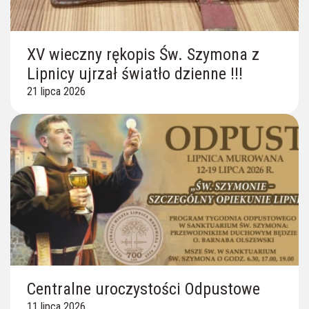
XV wieczny rękopis Św. Szymona z
Lipnicy ujrzał światło dzienne !!!
21 lipca 2026
Centralne uroczystości Odpustowe
11 lipca 2026