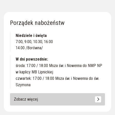
Porządek nabożeństw
Niedziele i święta
7.00; 9.00; 10.30; 16.00
14.00 /Borówna/
W dni powszednie:
środa: 17.00 / 18.00 Msza św. i Nowenna do NMP NP
w kaplicy MB Lipnickiej
czwartek: 17.00 / 18.00 Msza św. i Nowenna do św.
Szymona
Zobacz więcej