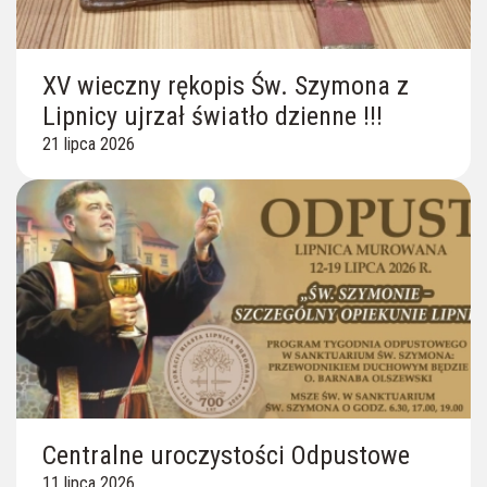
XV wieczny rękopis Św. Szymona z
Lipnicy ujrzał światło dzienne !!!
21 lipca 2026
Centralne uroczystości Odpustowe
11 lipca 2026