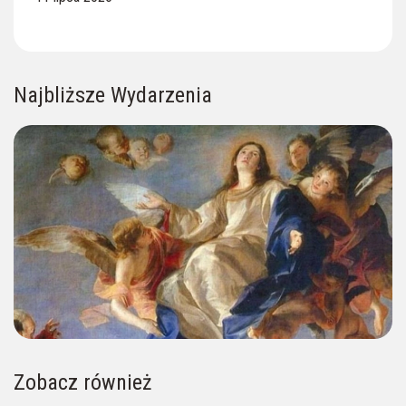
Najbliższe Wydarzenia
Zobacz również