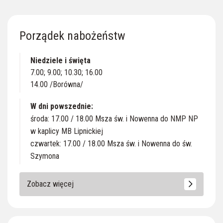
Porządek nabożeństw
Niedziele i święta
7.00; 9.00; 10.30; 16.00
14.00 /Borówna/
W dni powszednie:
środa: 17.00 / 18.00 Msza św. i Nowenna do NMP NP
w kaplicy MB Lipnickiej
czwartek: 17.00 / 18.00 Msza św. i Nowenna do św.
Szymona
Zobacz więcej