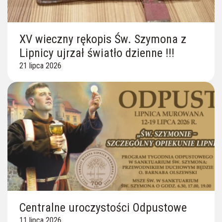
XV wieczny rękopis Św. Szymona z
Lipnicy ujrzał światło dzienne !!!
21 lipca 2026
Centralne uroczystości Odpustowe
11 lipca 2026