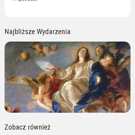
Najbliższe Wydarzenia
Zobacz również